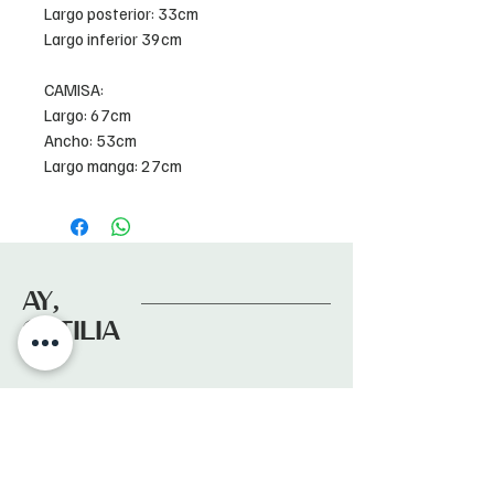
Largo posterior: 33cm
Largo inferior 39cm
CAMISA:
Largo: 67cm
Ancho: 53cm
Largo manga: 27cm
AY,
OTTILIA
Suscríbete