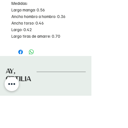
Medidas:
Largo manga: 0.56
Ancho hombro a hombro: 0.36
Ancho torso: 0.46
Largo: 0.42
Largo tiras de amarre: 0.70
AY,
OTTILIA
Suscríbete