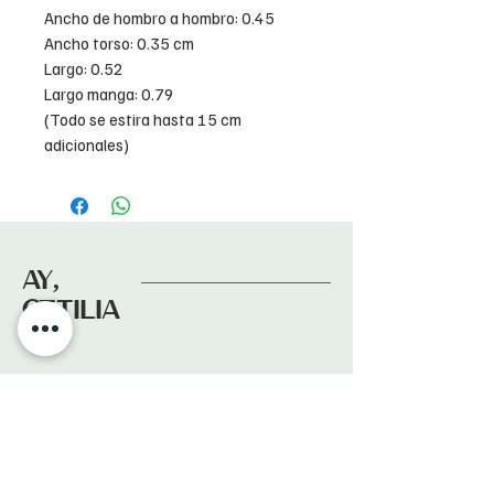
Ancho de hombro a hombro: 0.45
Ancho torso: 0.35 cm
Largo: 0.52
Largo manga: 0.79
(Todo se estira hasta 15 cm
adicionales)
AY,
OTTILIA
Suscríbete